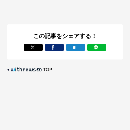
この記事をシェアする！