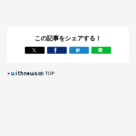
この記事をシェアする！