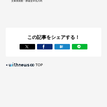
文庫美術館・静嘉堂＠丸の内
この記事をシェアする！