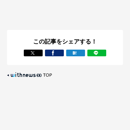
この記事をシェアする！