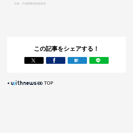
出典：大塚国際美術館提供
この記事をシェアする！