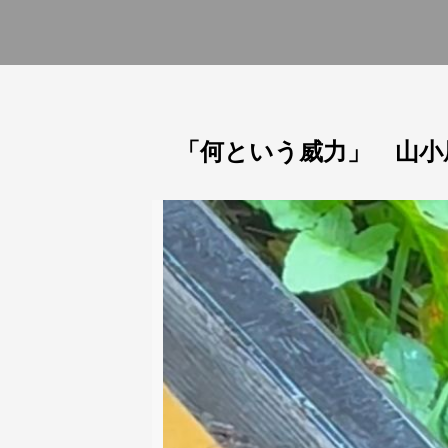
「何という威力」 山小