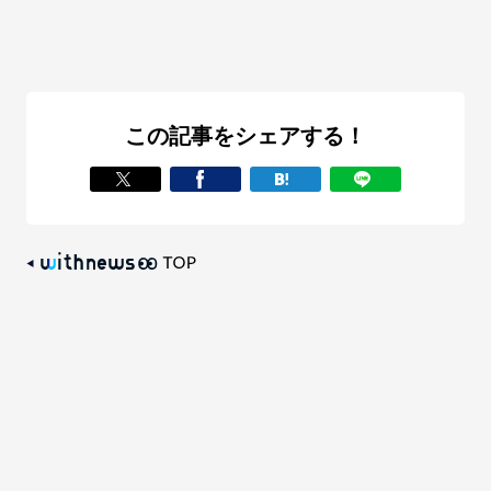
この記事をシェアする！