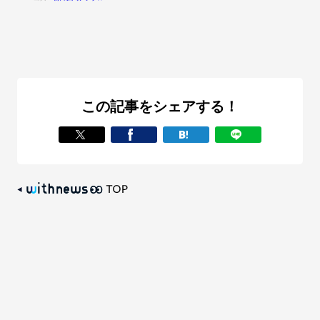
この記事をシェアする！