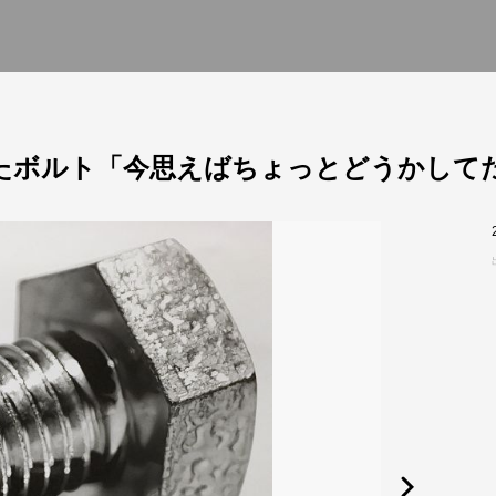
いたボルト「今思えばちょっとどうかして