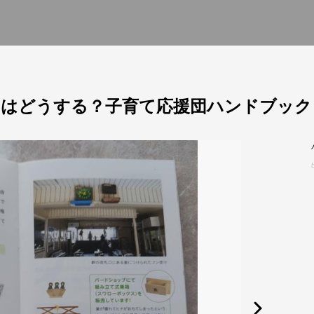
はどうする？子育て応援団ハンドブック