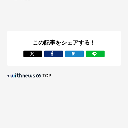
この記事をシェアする！