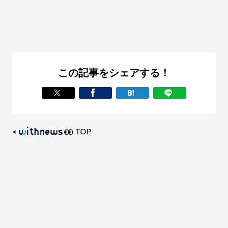
この記事をシェアする！