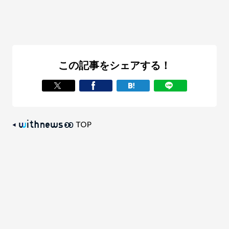
この記事をシェアする！