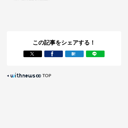
この記事をシェアする！