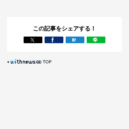
この記事をシェアする！