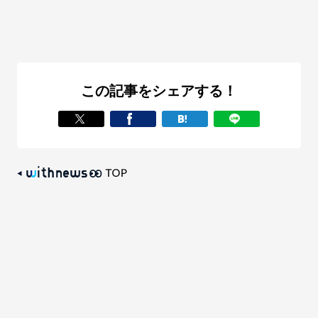
この記事をシェアする！