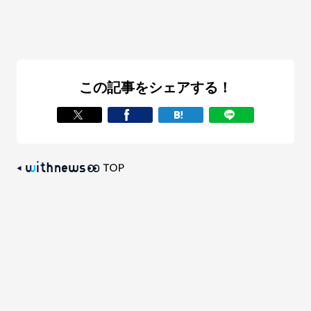
この記事をシェアする！