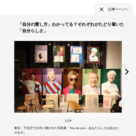
記事ページへ
「自分の愛し方」わかってる？それぞれがたどり着いた
「自分らしさ」
1/29
東京・下北沢で10月に開かれた写真展「You do you．あなたらしさはあなた
のもの」