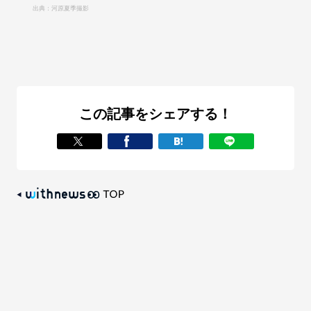
出典：河原夏季撮影
この記事をシェアする！