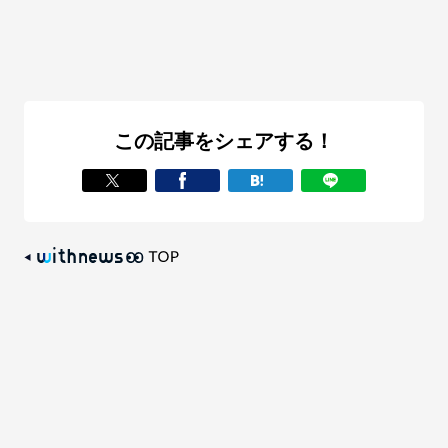
この記事をシェアする！