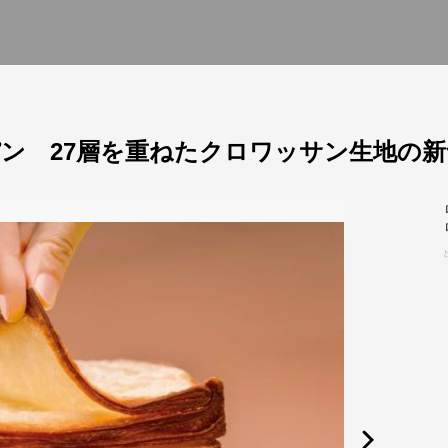
ン 27層を重ねたクロワッサン生地の新