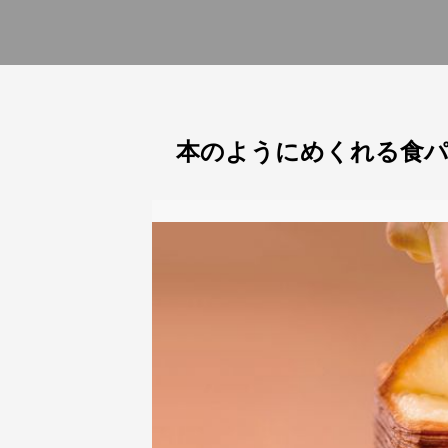
本のようにめくれる食パ