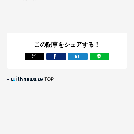
この記事をシェアする！