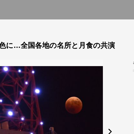
色に…全国各地の名所と月食の共演