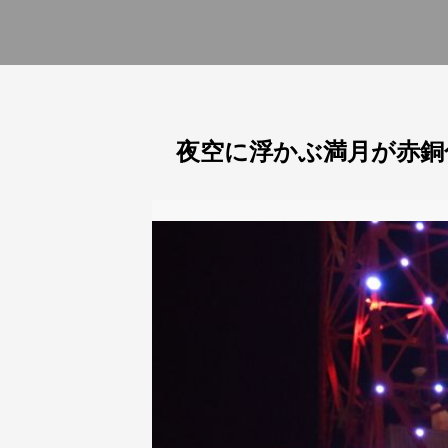
夜空に浮かぶ満月が赤銅