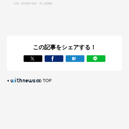
出典：東京都中央区、村上健撮影
この記事をシェアする！