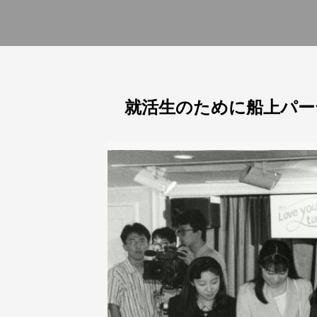
就活生のために船上パー