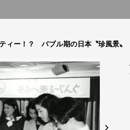
ティー！？ バブル期の日本〝珍風景〟