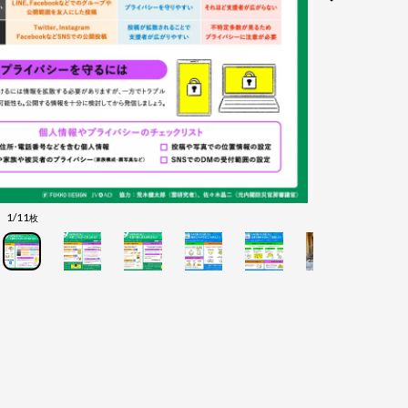
1/11
枚