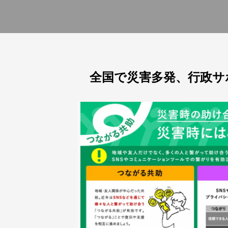
全国で災害多発、行政サ