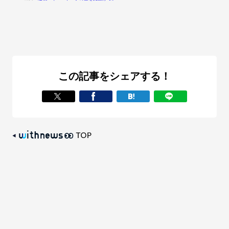
この記事をシェアする！