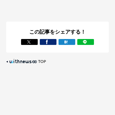
この記事をシェアする！