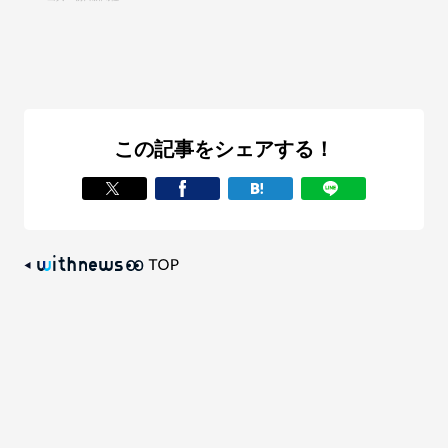
この記事をシェアする！