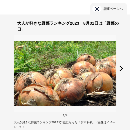
記事ページへ
大人が好きな野菜ランキング2023 8月31日は「野菜の
日」
1/4
大人が好きな野菜ランキング2023で1位になった「タマネギ」（画像はイメー
ジです）