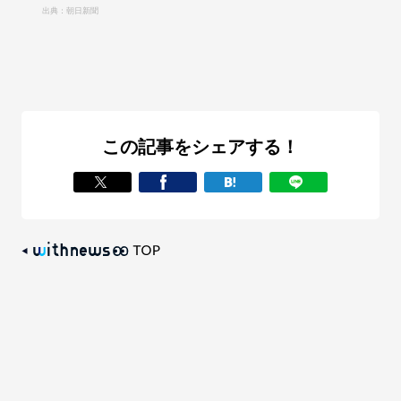
出典：朝日新聞
この記事をシェアする！