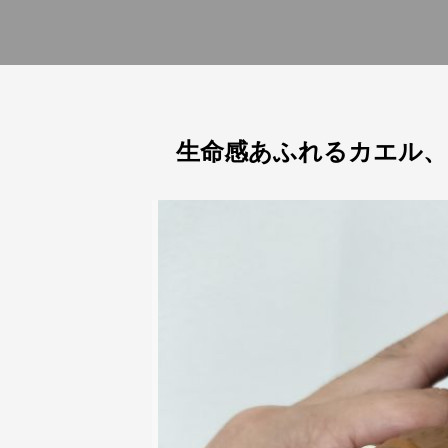
生命感あふれるカエル、