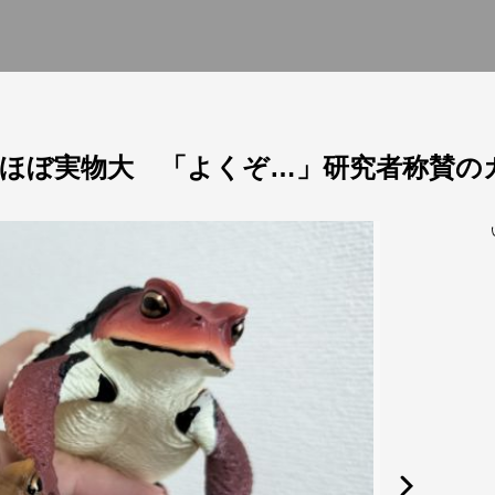
ほぼ実物大 「よくぞ…」研究者称賛の