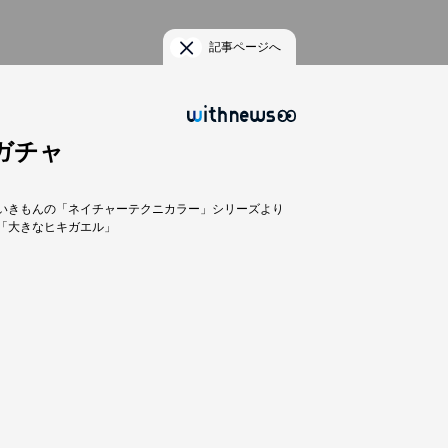
記事ページへ
ガチャ
いきもんの「ネイチャーテクニカラー」シリーズより
「大きなヒキガエル」