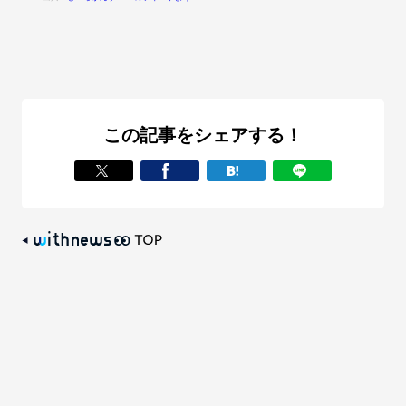
この記事をシェアする！