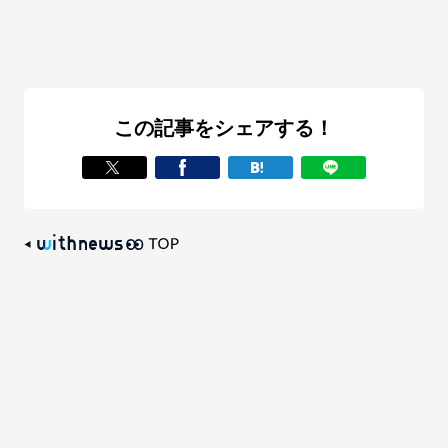
この記事をシェアする！