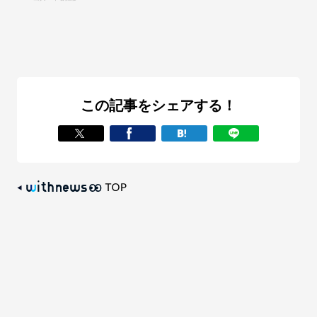
この記事をシェアする！