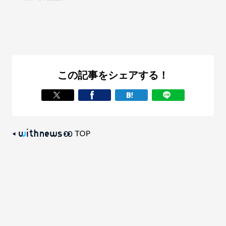
この記事をシェアする！