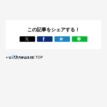
この記事をシェアする！