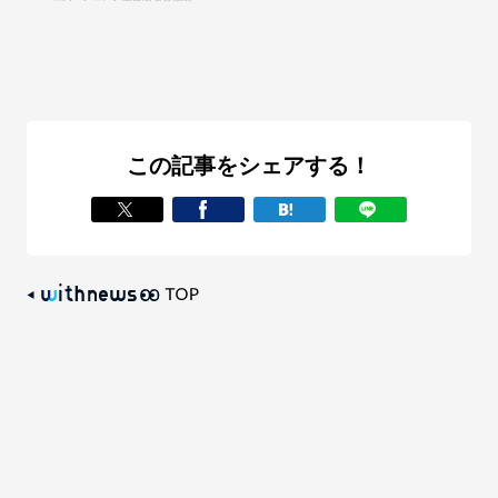
この記事をシェアする！