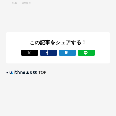
出典：三省堂提供
この記事をシェアする！