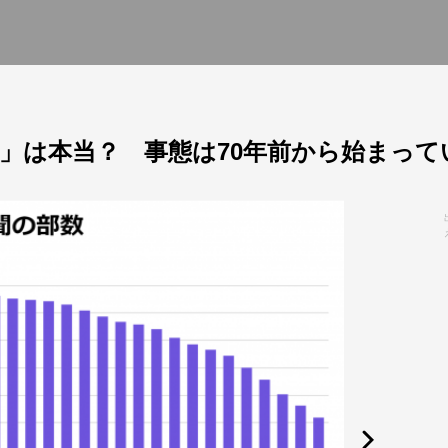
」は本当？ 事態は70年前から始まって