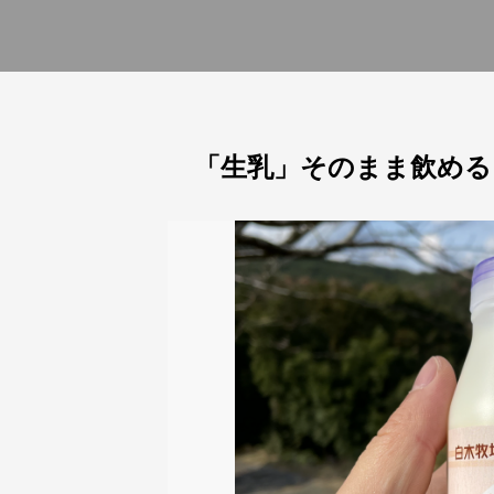
「生乳」そのまま飲める