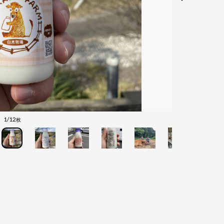
1/12
枚