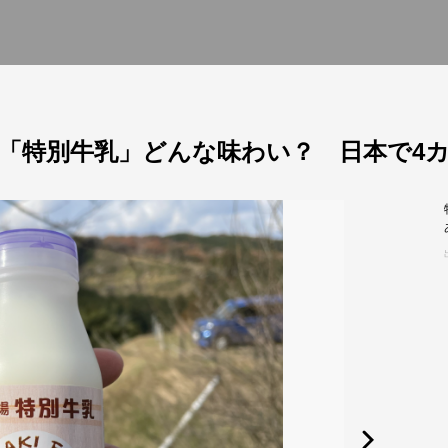
「特別牛乳」どんな味わい？ 日本で4