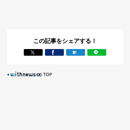
この記事をシェアする！