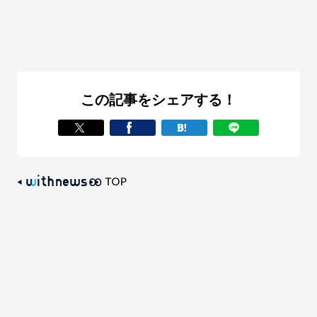
この記事をシェアする！