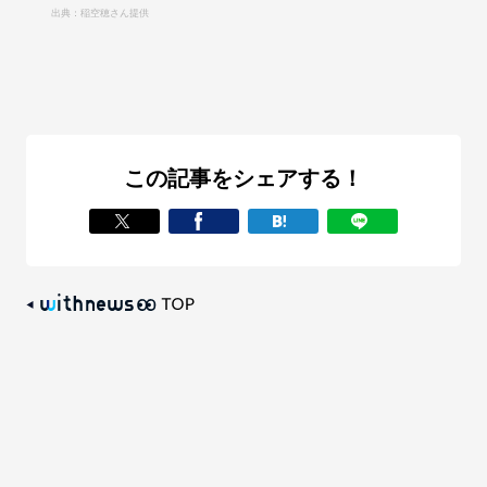
出典：稲空穂さん提供
この記事をシェアする！