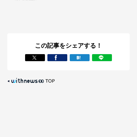
この記事をシェアする！