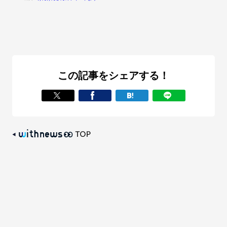
この記事をシェアする！