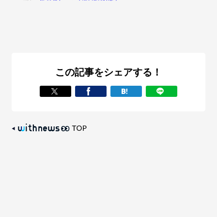
この記事をシェアする！