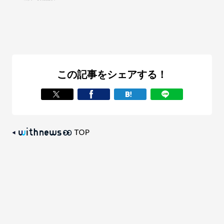
この記事をシェアする！