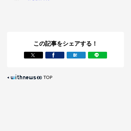
この記事をシェアする！