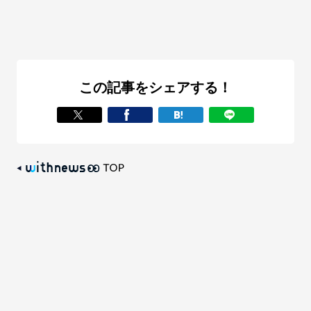
この記事をシェアする！