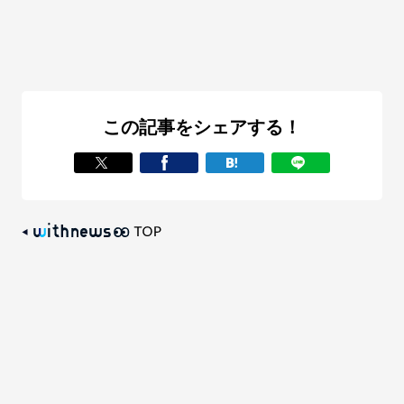
この記事をシェアする！