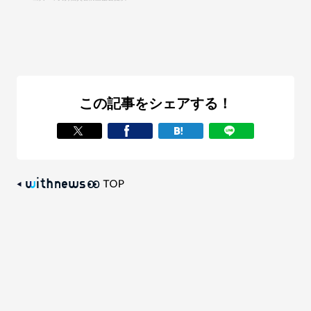
この記事をシェアする！